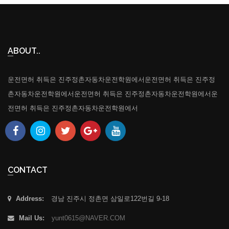
ABOUT..
운전면허 취득은 진주정촌자동차운전학원에서운전면허 취득은 진주정
촌자동차운전학원에서운전면허 취득은 진주정촌자동차운전학원에서운
전면허 취득은 진주정촌자동차운전학원에서
CONTACT
Address:
경남 진주시 정촌면 삼일로122번길 9-18
Mail Us:
yunt0615@NAVER.COM